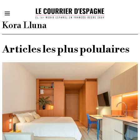
Kora Lluna
Articles les plus polulaires