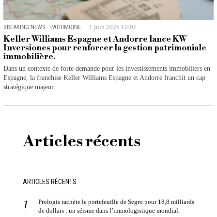
BREAKING NEWS
·
PATRIMOINE
1 juin 2026 10:07
Keller Williams Espagne et Andorre lance KW
Inversiones pour renforcer la gestion patrimoniale
immobilière.
Dans un contexte de forte demande pour les investissements immobiliers en
Espagne, la franchise Keller Williams Espagne et Andorre franchit un cap
stratégique majeur.
Articles récents
ARTICLES RÉCENTS
Prologis rachète le portefeuille de Segro pour 18,8 milliards
de dollars : un séisme dans l’immologistique mondial.