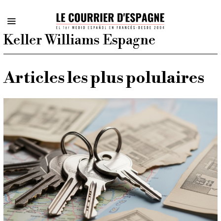
Keller Williams Espagne
Articles les plus polulaires