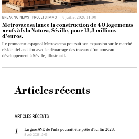
BREAKING NEWS
·
PROJETS IMMO
8 juillet 2026 11:00
Metrovacesa lance la construction de 40 logements
neufs à Isla Natura, Séville, pour 13,3 millions
d’euros.
Le promoteur espagnol Metrovacesa poursuit son expansion sur le marché
résidentiel andalou avec le démarrage des travaux d’un nouveau
développement à Séville, illustrant la
Articles récents
ARTICLES RÉCENTS
La gare AVE de Parla pourrait être prête d’ici fin 2028.
9 août 2026 10:03