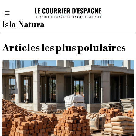
Isla Natura
Articles les plus polulaires