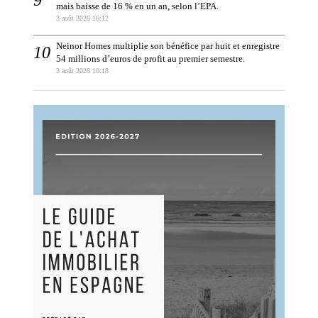
mais baisse de 16 % en un an, selon l’EPA.
3 août 2026 16:12
Neinor Homes multiplie son bénéfice par huit et enregistre
54 millions d’euros de profit au premier semestre.
3 août 2026 10:18