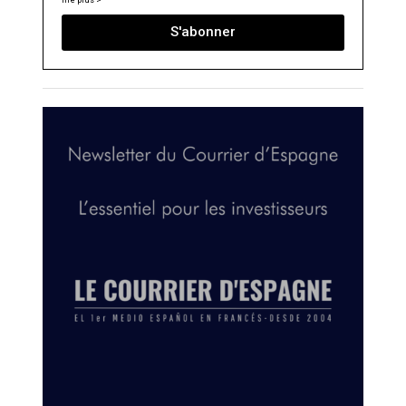
S'abonner