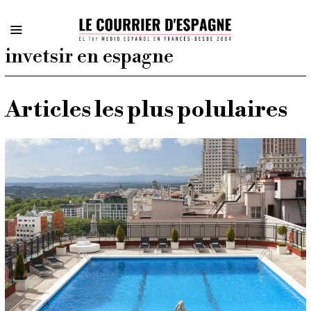
invetsir en espagne
Articles les plus polulaires