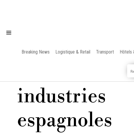
Breaking News
Logistique & Retail
Transport
Hôtels 
industries
espagnoles