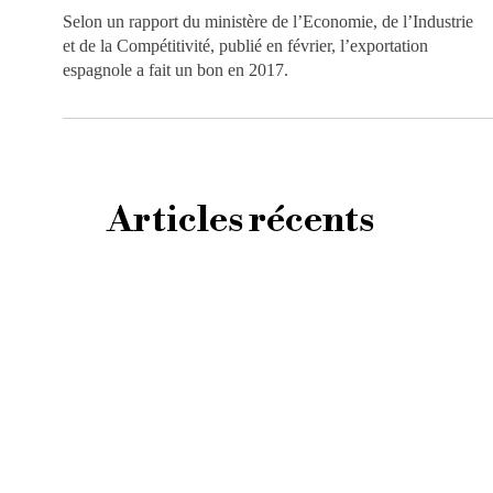
Selon un rapport du ministère de l’Economie, de l’Industrie
et de la Compétitivité, publié en février, l’exportation
espagnole a fait un bon en 2017.
Articles récents