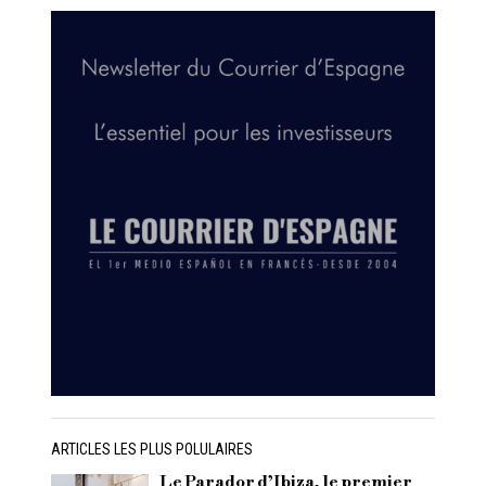
ARTICLES LES PLUS POLULAIRES
Le Parador d’Ibiza, le premier