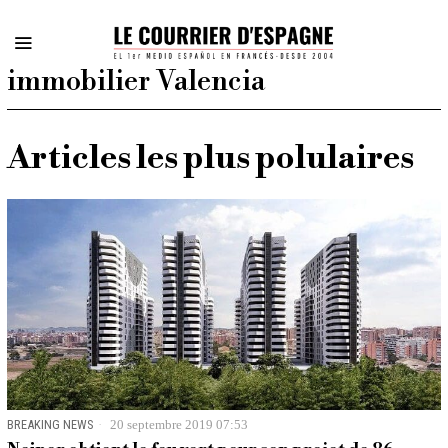
immobilier Valencia
Articles les plus polulaires
BREAKING NEWS
20 septembre 2019 07:53