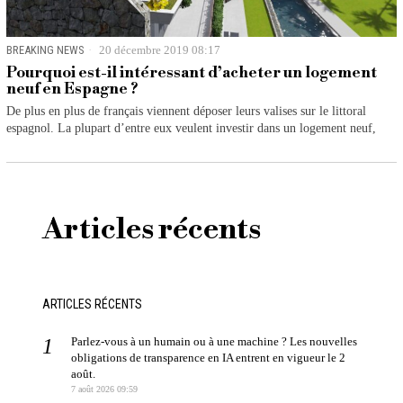
BREAKING NEWS
20 décembre 2019 08:17
Pourquoi est-il intéressant d’acheter un logement
neuf en Espagne ?
De plus en plus de français viennent déposer leurs valises sur le littoral
espagnol. La plupart d’entre eux veulent investir dans un logement neuf,
Articles récents
ARTICLES RÉCENTS
Parlez-vous à un humain ou à une machine ? Les nouvelles
obligations de transparence en IA entrent en vigueur le 2
août.
7 août 2026 09:59