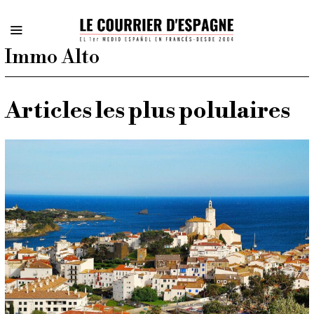
Immo Alto
Articles les plus polulaires