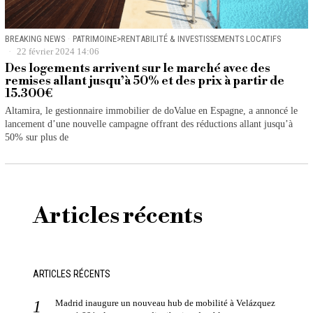
BREAKING NEWS
·
PATRIMOINE>RENTABILITÉ & INVESTISSEMENTS LOCATIFS
22 février 2024 14:06
Des logements arrivent sur le marché avec des
remises allant jusqu’à 50% et des prix à partir de
15.300€
Altamira, le gestionnaire immobilier de doValue en Espagne, a annoncé le
lancement d’une nouvelle campagne offrant des réductions allant jusqu’à
50% sur plus de
Articles récents
ARTICLES RÉCENTS
Madrid inaugure un nouveau hub de mobilité à Velázquez