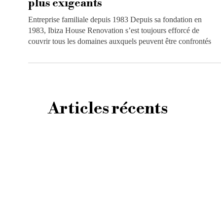
plus exigeants
Entreprise familiale depuis 1983 Depuis sa fondation en
1983, Ibiza House Renovation s’est toujours efforcé de
couvrir tous les domaines auxquels peuvent être confrontés
Articles récents