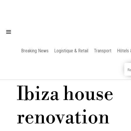
Breaking News
Logistique & Retail
Transport
Hôtels 
Ibiza house
renovation