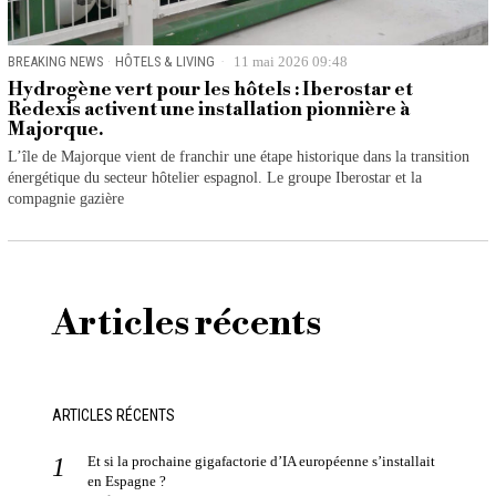
BREAKING NEWS
·
HÔTELS & LIVING
11 mai 2026 09:48
Hydrogène vert pour les hôtels : Iberostar et
Redexis activent une installation pionnière à
Majorque.
L’île de Majorque vient de franchir une étape historique dans la transition
énergétique du secteur hôtelier espagnol. Le groupe Iberostar et la
compagnie gazière
Articles récents
ARTICLES RÉCENTS
Et si la prochaine gigafactorie d’IA européenne s’installait
en Espagne ?