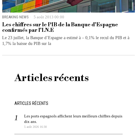
BREAKING NEWS
5 août 2013 00:00
Les chiffres sur le PIB de la Banque d’Espagne
confirmés par l’I.N.E
Le 23 juillet, la Banque d’Espagne a estimé à – 0,1% le recul du PIB et à
1,7% la baisse du PIB sur la
Articles récents
ARTICLES RÉCENTS
Les ports espagnols affichent leurs meilleurs chiffres depuis
dix ans.
5 août 2026 16:30