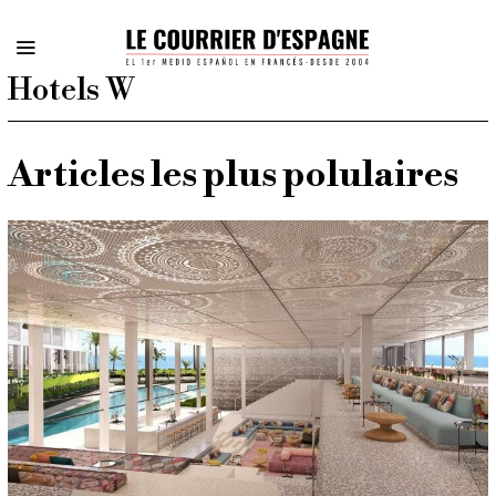
Hotels W
Articles les plus polulaires