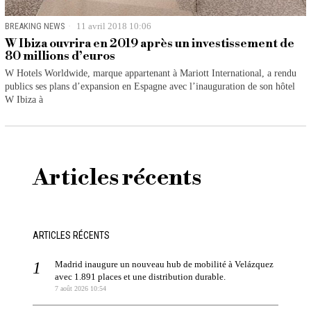
BREAKING NEWS
11 avril 2018 10:06
W Ibiza ouvrira en 2019 après un investissement de
80 millions d’euros
W Hotels Worldwide, marque appartenant à Mariott International, a rendu
publics ses plans d’expansion en Espagne avec l’inauguration de son hôtel
W Ibiza à
Articles récents
ARTICLES RÉCENTS
Madrid inaugure un nouveau hub de mobilité à Velázquez
avec 1.891 places et une distribution durable.
7 août 2026 10:54