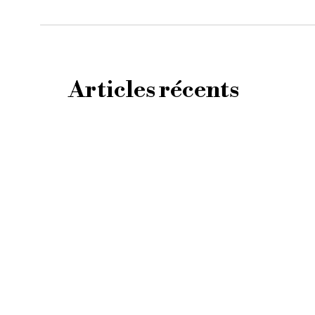
Articles récents