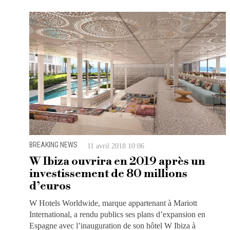
BREAKING NEWS
11 avril 2018 10:06
W Ibiza ouvrira en 2019 après un
investissement de 80 millions
d’euros
W Hotels Worldwide, marque appartenant à Mariott
International, a rendu publics ses plans d’expansion en
Espagne avec l’inauguration de son hôtel W Ibiza à