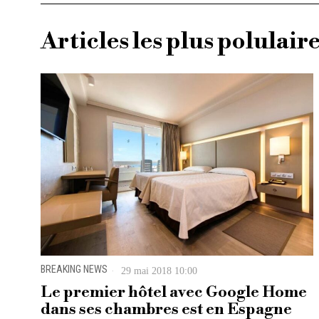
Articles les plus polulair
BREAKING NEWS
29 mai 2018 10:00
Le premier hôtel avec Google Home
dans ses chambres est en Espagne