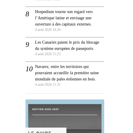
Hospedium tourne son regard vers
l’Amérique latine et envisage une
ouverture à des capitaux externes.
4 août 2026 16:20
Les Canaries paient le prix du blocage
du système européen de passeports.
4 août 2026 15:23
Navarre, entre les territoires qui
pourraient accueillir la première usine
mondiale de pales éoliennes en bois.
4 août 2026 11:31