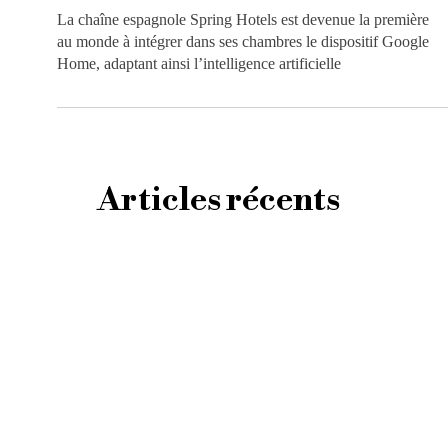
La chaîne espagnole Spring Hotels est devenue la première
au monde à intégrer dans ses chambres le dispositif Google
Home, adaptant ainsi l’intelligence artificielle
Articles récents