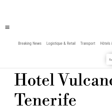
Breaking News
Logistique & Retail
Transport
Hôtels 
Hotel Vulcan
Tenerife