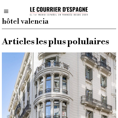
hôtel valencia
Articles les plus polulaires