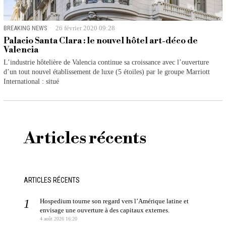
BREAKING NEWS
26 février 2020 09:28
Palacio Santa Clara : le nouvel hôtel art-déco de
Valencia
L’industrie hôtelière de Valencia continue sa croissance avec l’ouverture
d’un tout nouvel établissement de luxe (5 étoiles) par le groupe Marriott
International : situé
Articles récents
ARTICLES RÉCENTS
Hospedium tourne son regard vers l’Amérique latine et
envisage une ouverture à des capitaux externes.
4 août 2026 16:20