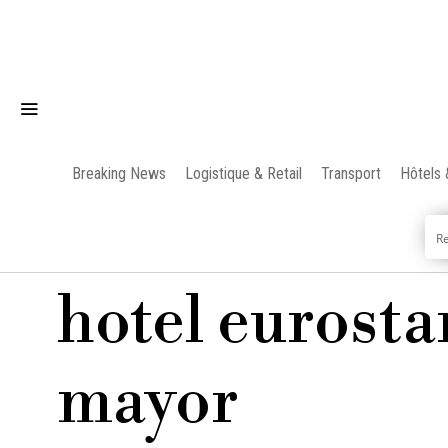
Breaking News
Logistique & Retail
Transport
Hôtels 
hotel eurosta
mayor