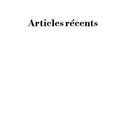
Articles récents