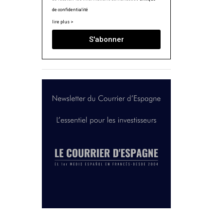
de confidentialité
lire plus >
S'abonner