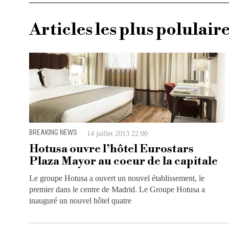
Articles les plus polulair
BREAKING NEWS
14 juillet 2013 22:00
Hotusa ouvre l’hôtel Eurostars
Plaza Mayor au coeur de la capitale
Le groupe Hotusa a ouvert un nouvel établissement, le
premier dans le centre de Madrid. Le Groupe Hotusa a
inauguré un nouvel hôtel quatre