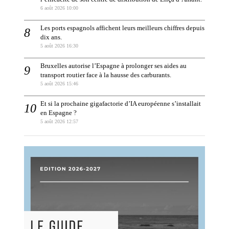
6 août 2026 10:00
Les ports espagnols affichent leurs meilleurs chiffres depuis
dix ans.
5 août 2026 16:30
Bruxelles autorise l’Espagne à prolonger ses aides au
transport routier face à la hausse des carburants.
5 août 2026 15:46
Et si la prochaine gigafactorie d’IA européenne s’installait
en Espagne ?
5 août 2026 12:57