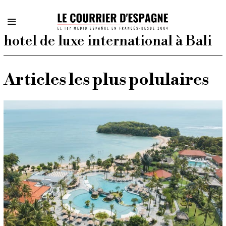
hotel de luxe international à Bali
Articles les plus polulaires