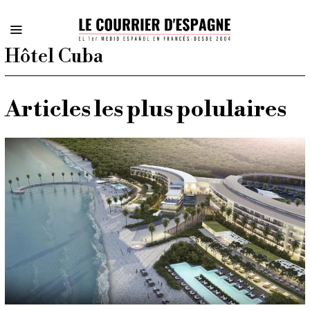
Hôtel Cuba
Articles les plus polulaires