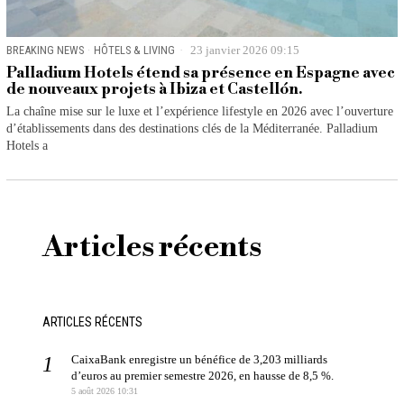
BREAKING NEWS
·
HÔTELS & LIVING
23 janvier 2026 09:15
Palladium Hotels étend sa présence en Espagne avec
de nouveaux projets à Ibiza et Castellón.
La chaîne mise sur le luxe et l’expérience lifestyle en 2026 avec l’ouverture
d’établissements dans des destinations clés de la Méditerranée. Palladium
Hotels a
Articles récents
ARTICLES RÉCENTS
CaixaBank enregistre un bénéfice de 3,203 milliards
d’euros au premier semestre 2026, en hausse de 8,5 %.
5 août 2026 10:31