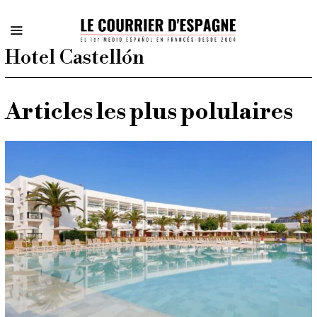
Hotel Castellón
Articles les plus polulaires