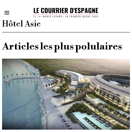
Hôtel Asie
Articles les plus polulaires