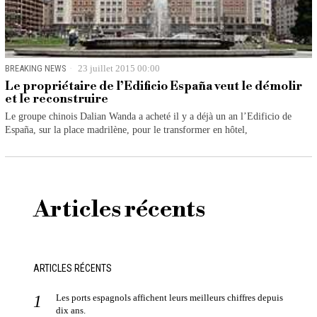
BREAKING NEWS
23 juillet 2015 00:00
Le propriétaire de l’Edificio España veut le démolir
et le reconstruire
Le groupe chinois Dalian Wanda a acheté il y a déjà un an l’Edificio de
España, sur la place madrilène, pour le transformer en hôtel,
Articles récents
ARTICLES RÉCENTS
Les ports espagnols affichent leurs meilleurs chiffres depuis
dix ans.