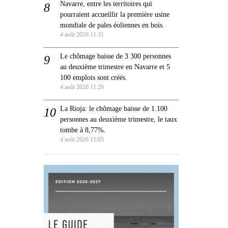
Navarre, entre les territoires qui
pourraient accueillir la première usine
mondiale de pales éoliennes en bois.
4 août 2026 11:31
Le chômage baisse de 3 300 personnes
au deuxième trimestre en Navarre et 5
100 emplois sont créés.
4 août 2026 11:26
La Rioja: le chômage baisse de 1.100
personnes au deuxième trimestre, le taux
tombe à 8,77%.
4 août 2026 11:05