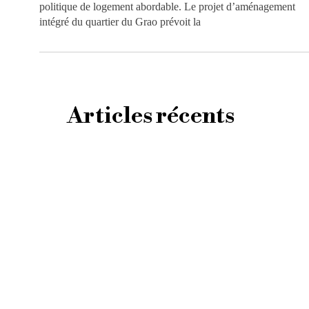
politique de logement abordable. Le projet d’aménagement
intégré du quartier du Grao prévoit la
Articles récents