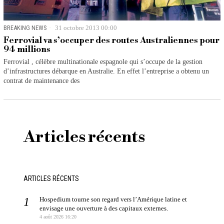
BREAKING NEWS
31 octobre 2013 00:00
Ferrovial va s’occuper des routes Australiennes pour
94 millions
Ferrovial , célèbre multinationale espagnole qui s’occupe de la gestion
d’infrastructures débarque en Australie. En effet l’entreprise a obtenu un
contrat de maintenance des
Articles récents
ARTICLES RÉCENTS
Hospedium tourne son regard vers l’Amérique latine et
envisage une ouverture à des capitaux externes.
4 août 2026 16:20