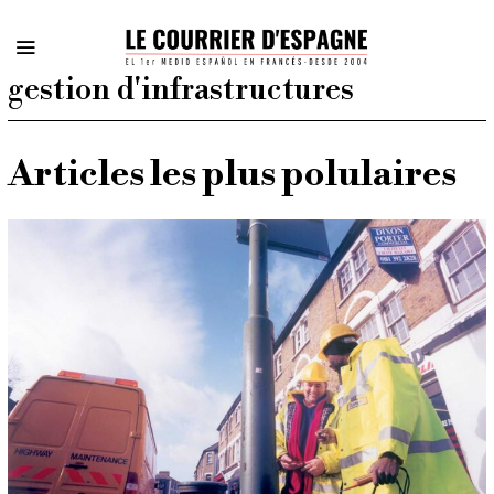
gestion d'infrastructures
Articles les plus polulaires