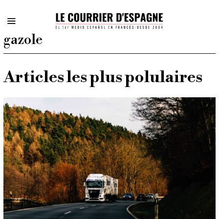
gazole
Articles les plus polulaires