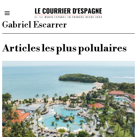
Gabriel Escarrer
Articles les plus polulaires