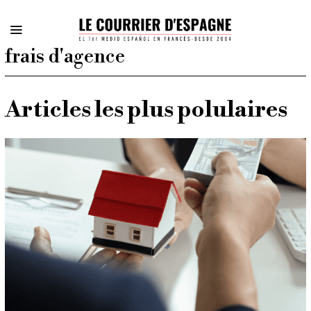
frais d'agence
Articles les plus polulaires