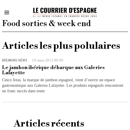
Food sorties & week end
Articles les plus polulaires
BREAKING NEWS
19 mars 2013 00:00
Le jambon ibérique débarque aux Galeries
Lafayette
Cinco Jotas, la marque de jambon espagnol, vient d’ouvrir un espace
gastronomique aux Galeries Lafayette. Les produits espagnols rencontrent
un franc succès dans toute
Articles récents