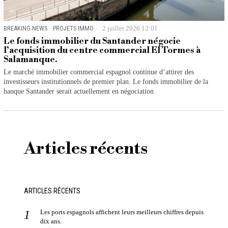
BREAKING NEWS
·
PROJETS IMMO
2 juillet 2026 12:01
Le fonds immobilier du Santander négocie
l’acquisition du centre commercial El Tormes à
Salamanque.
Le marché immobilier commercial espagnol continue d’attirer des
investisseurs institutionnels de premier plan. Le fonds immobilier de la
banque Santander serait actuellement en négociation
Articles récents
ARTICLES RÉCENTS
Les ports espagnols affichent leurs meilleurs chiffres depuis
dix ans.