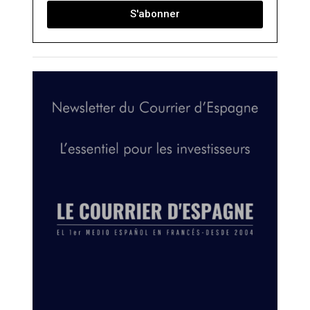
S'abonner