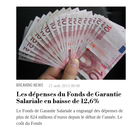
BREAKING NEWS
21 août 2013 00:00
Les dépenses du Fonds de Garantie
Salariale en baisse de 12,6%
Le Fonds de Garantie Salariale a engrangé des dépenses de
plus de 824 millions d’euros depuis le début de l’année. Le
coût du Fonds