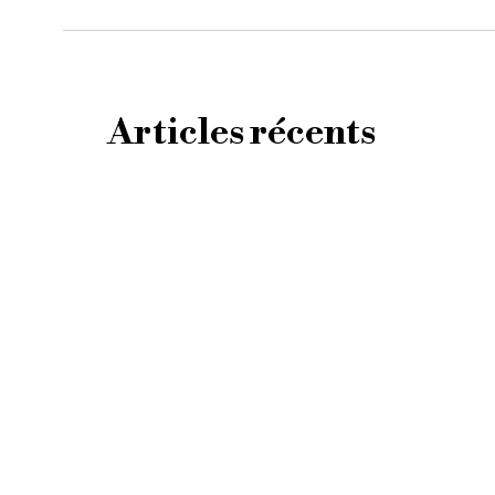
Articles récents