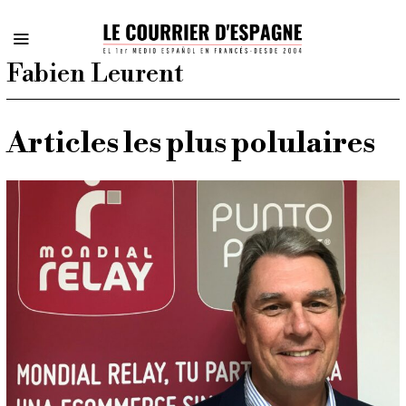
Fabien Leurent
Articles les plus polulaires