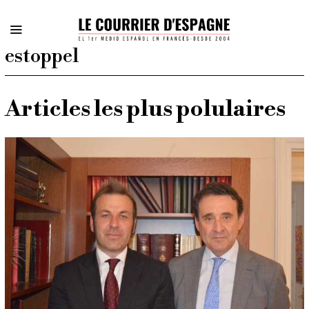
estoppel
Articles les plus polulaires