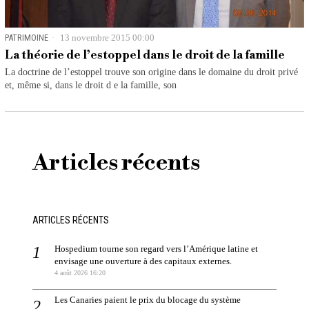
PATRIMOINE
13 novembre 2015 00:00
La théorie de l’estoppel dans le droit de la famille
La doctrine de l’estoppel trouve son origine dans le domaine du droit privé
et, même si, dans le droit d e la famille, son
Articles récents
ARTICLES RÉCENTS
Hospedium tourne son regard vers l’Amérique latine et
envisage une ouverture à des capitaux externes.
4 août 2026 16:20
Les Canaries paient le prix du blocage du système