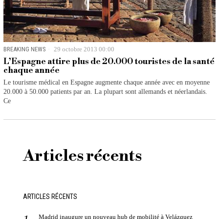
BREAKING NEWS
29 octobre 2013 00:00
L’Espagne attire plus de 20.000 touristes de la santé
chaque année
Le tourisme médical en Espagne augmente chaque année avec en moyenne
20.000 à 50.000 patients par an. La plupart sont allemands et néerlandais.
Ce
Articles récents
ARTICLES RÉCENTS
Madrid inaugure un nouveau hub de mobilité à Velázquez