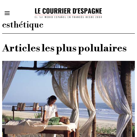
esthétique
Articles les plus polulaires