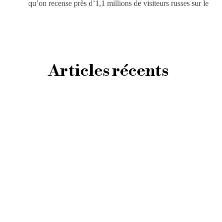
qu’on recense près d’1,1 millions de visiteurs russes sur le
Articles récents