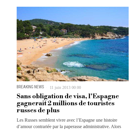
BREAKING NEWS
11 juin 2013 00:00
Sans obligation de visa, l’Espagne
gagnerait 2 millions de touristes
russes de plus
Les Russes semblent vivre avec l’Espagne une histoire
d’amour contrariée par la paperasse administrative. Alors