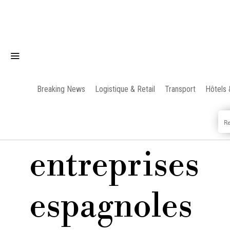
Breaking News
Logistique & Retail
Transport
Hôtels 
entreprises
espagnoles