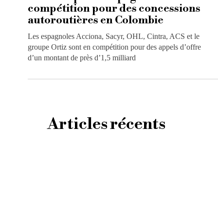
compétition pour des concessions
autoroutières en Colombie
Les espagnoles Acciona, Sacyr, OHL, Cintra, ACS et le
groupe Ortiz sont en compétition pour des appels d’offre
d’un montant de près d’1,5 milliard
Articles récents