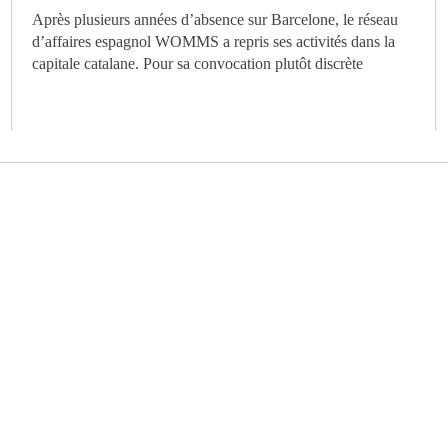
Après plusieurs années d’absence sur Barcelone, le réseau
d’affaires espagnol WOMMS a repris ses activités dans la
capitale catalane. Pour sa convocation plutôt discrète