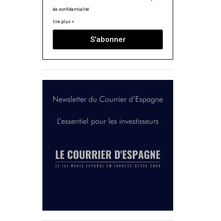
de confidentialité
lire plus >
S'abonner