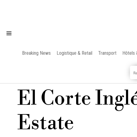
Breaking News
Logistique & Retail
Transport
Hôtels 
El Corte Ingl
Estate