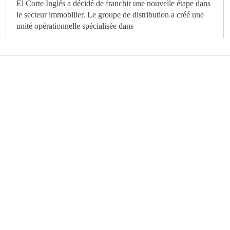
El Corte Inglés a décidé de franchir une nouvelle étape dans
le secteur immobilier. Le groupe de distribution a créé une
unité opérationnelle spécialisée dans