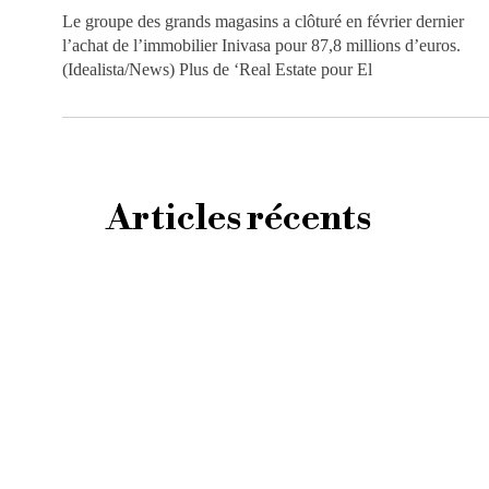
Le groupe des grands magasins a clôturé en février dernier
l’achat de l’immobilier Inivasa pour 87,8 millions d’euros.
(Idealista/News) Plus de ‘Real Estate pour El
Articles récents