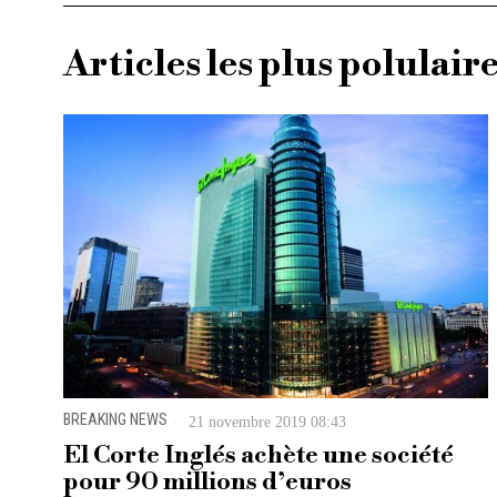
Articles les plus polulair
BREAKING NEWS
21 novembre 2019 08:43
El Corte Inglés achète une société
pour 90 millions d’euros