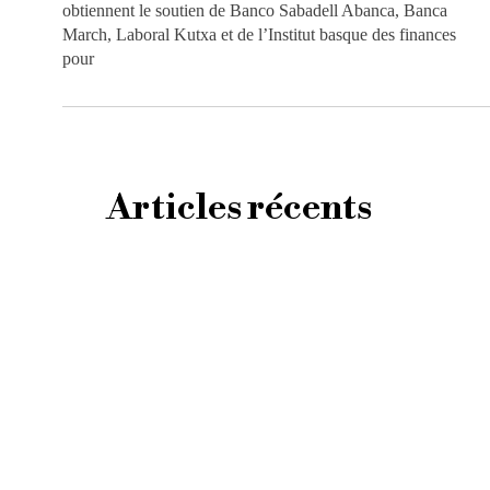
obtiennent le soutien de Banco Sabadell Abanca, Banca
March, Laboral Kutxa et de l’Institut basque des finances
pour
Articles récents