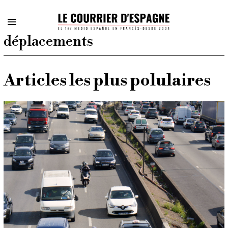
déplacements
Articles les plus polulaires