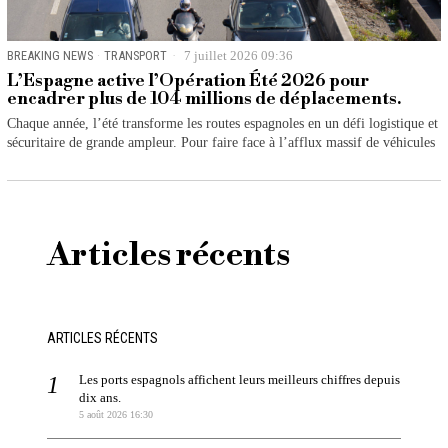
BREAKING NEWS
·
TRANSPORT
7 juillet 2026 09:36
L’Espagne active l’Opération Été 2026 pour
encadrer plus de 104 millions de déplacements.
Chaque année, l’été transforme les routes espagnoles en un défi logistique et
sécuritaire de grande ampleur. Pour faire face à l’afflux massif de véhicules
Articles récents
ARTICLES RÉCENTS
Les ports espagnols affichent leurs meilleurs chiffres depuis
dix ans.
5 août 2026 16:30