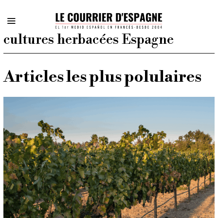
cultures herbacées Espagne
Articles les plus polulaires