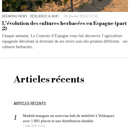
BREAKING NEWS
·
RÉSILIENCE & AGRI
20 février 2024 13:50
L’évolution des cultures herbacées en Espagne (part
2)
Chaque semaine, Le Courrier d’Espagne vous fait découvrir l’agriculture
espagnole dévoilant la diversité de ses terres sous des prismes différents : ses
cultures herbacées,
Articles récents
ARTICLES RÉCENTS
Madrid inaugure un nouveau hub de mobilité à Velázquez
avec 1.891 places et une distribution durable.
7 août 2026 10:54