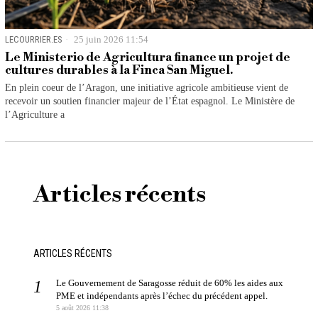
LECOURRIER.ES
25 juin 2026 11:54
Le Ministerio de Agricultura finance un projet de
cultures durables à la Finca San Miguel.
En plein coeur de l’Aragon, une initiative agricole ambitieuse vient de
recevoir un soutien financier majeur de l’État espagnol. Le Ministère de
l’Agriculture a
Articles récents
ARTICLES RÉCENTS
Le Gouvernement de Saragosse réduit de 60% les aides aux
PME et indépendants après l’échec du précédent appel.
5 août 2026 11:38