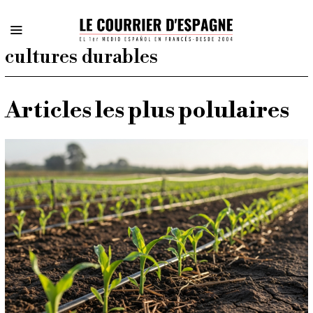
cultures durables
Articles les plus polulaires