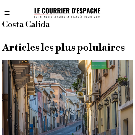
Costa Calida
Articles les plus polulaires