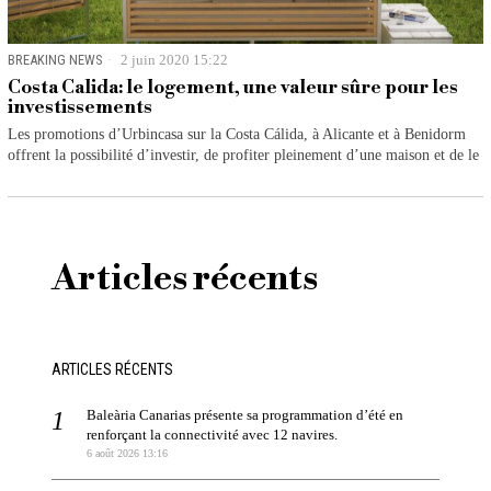
BREAKING NEWS
2 juin 2020 15:22
Costa Calida: le logement, une valeur sûre pour les
investissements
Les promotions d’Urbincasa sur la Costa Cálida, à Alicante et à Benidorm
offrent la possibilité d’investir, de profiter pleinement d’une maison et de le
Articles récents
ARTICLES RÉCENTS
Baleària Canarias présente sa programmation d’été en
renforçant la connectivité avec 12 navires.
6 août 2026 13:16