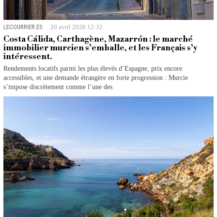
LECOURRIER.ES
20 avril 2026 12:32
Costa Cálida, Carthagène, Mazarrón : le marché
immobilier murcien s’emballe, et les Français s’y
intéressent.
Rendements locatifs parmi les plus élevés d’Espagne, prix encore
accessibles, et une demande étrangère en forte progression : Murcie
s’impose discrètement comme l’une des