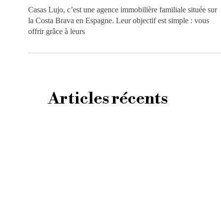
Casas Lujo, c’est une agence immobilière familiale située sur
la Costa Brava en Espagne. Leur objectif est simple : vous
offrir grâce à leurs
Articles récents