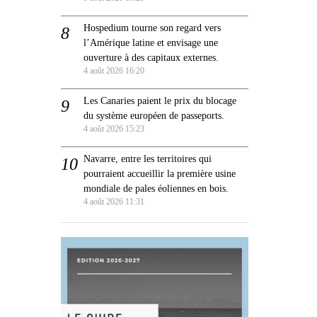
Hospedium tourne son regard vers
l’Amérique latine et envisage une
ouverture à des capitaux externes.
4 août 2026 16:20
Les Canaries paient le prix du blocage
du système européen de passeports.
4 août 2026 15:23
Navarre, entre les territoires qui
pourraient accueillir la première usine
mondiale de pales éoliennes en bois.
4 août 2026 11:31