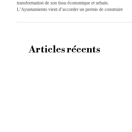
transformation de son tissu économique et urbain.
L’Ayuntamiento vient d’accorder un permis de construire
Articles récents