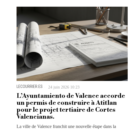
LECOURRIER.ES
24 juin 2026 10:23
L’Ayuntamiento de Valence accorde
un permis de construire à Atitlan
pour le projet tertiaire de Cortes
Valencianas.
La ville de Valence franchit une nouvelle étape dans la