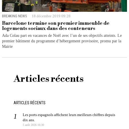
BREAKING NEWS
18 décembre 2019 09:28
Barcelone termine son premier immeuble de
logements sociaux dans des conteneurs
Ada Colau part en vacances de Noël avec l’un de ses objectifs atteints. Le
premier bâtiment du programme d’hébergement provisoire, promu par la
Mairie
Articles récents
ARTICLES RÉCENTS
Les ports espagnols affichent leurs meilleurs chiffres depuis
dix ans.
5 août 2026 16:30