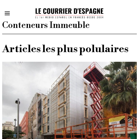
Conteneurs Immeuble
Articles les plus polulaires