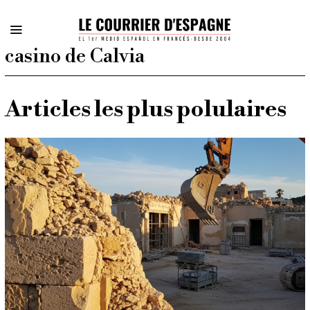
casino de Calvia
Articles les plus polulaires