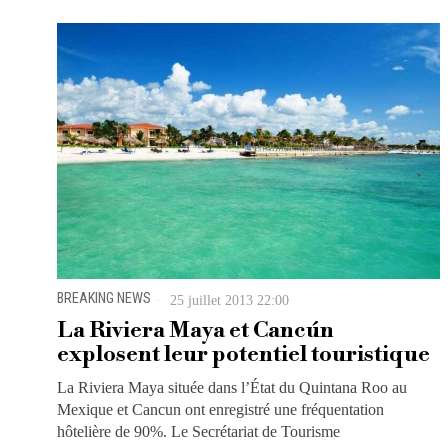
BREAKING NEWS
25 juillet 2013 22:00
La Riviera Maya et Cancún
explosent leur potentiel touristique
La Riviera Maya située dans l’État du Quintana Roo au
Mexique et Cancun ont enregistré une fréquentation
hôtelière de 90%. Le Secrétariat de Tourisme