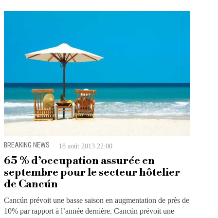
BREAKING NEWS
18 août 2013 22:00
65 % d’occupation assurée en
septembre pour le secteur hôtelier
de Cancún
Cancún prévoit une basse saison en augmentation de près de
10% par rapport à l’année dernière. Cancún prévoit une