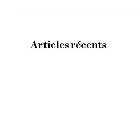
Articles récents