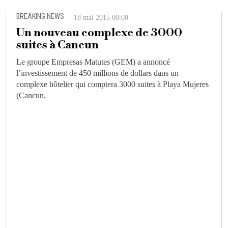
BREAKING NEWS
18 mai 2015 00:00
Un nouveau complexe de 3000
suites à Cancun
Le groupe Empresas Matutes (GEM) a annoncé
l’investissement de 450 millions de dollars dans un
complexe hôtelier qui comptera 3000 suites à Playa Mujeres
(Cancun,