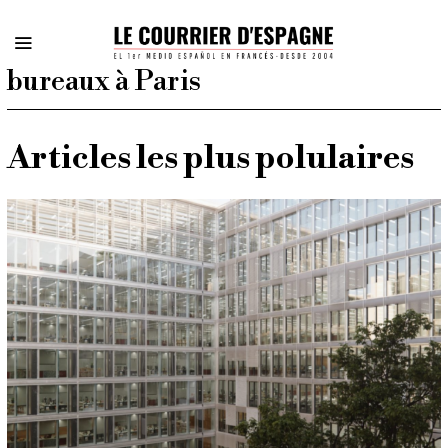
bureaux à Paris
Articles les plus polulaires