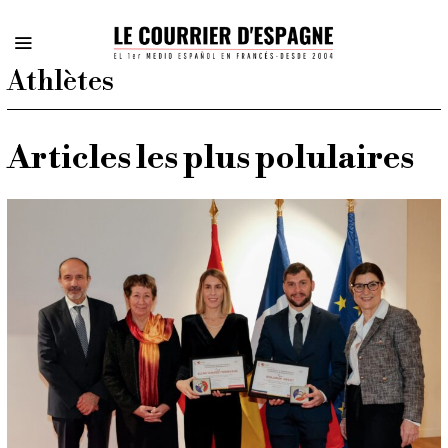
Athlètes
Articles les plus polulaires